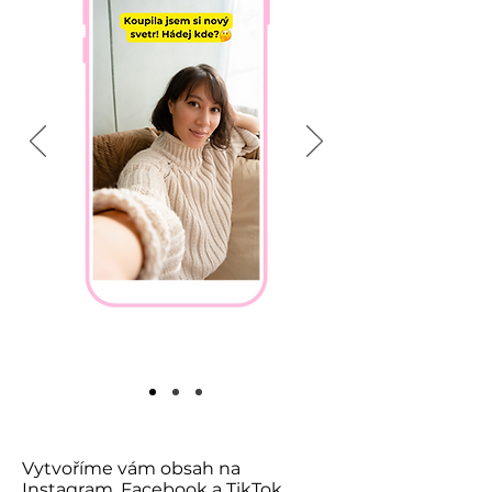
Vytvoříme vám obsah na
Instagram, Facebook a TikTok,