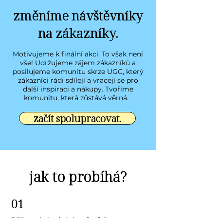
změníme návštěvníky
na zákazníky.
Motivujeme k finální akci. To však není
vše! Udržujeme zájem zákazníků a
posilujeme komunitu skrze UGC, který
zákazníci rádi sdílejí a vracejí se pro
další inspiraci a nákupy. Tvoříme
komunitu, která zůstává věrná.
začít spolupracovat.
jak to probíhá?
01